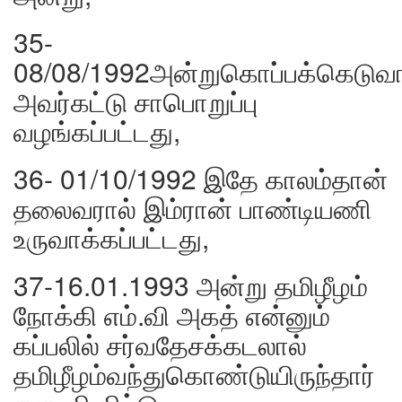
35-
08/08/1992அன்றுகொப்பக்கெடுவ
அவர்கட்டு சாபொறுப்பு
வழங்கப்பட்டது,
36- 01/10/1992 இதே காலம்தான்
தலைவரால் இம்ரான் பாண்டியணி
உருவாக்கப்பட்டது,
37-16.01.1993 அன்று தமிழீழம்
நோக்கி எம்.வி அகத் என்னும்
கப்பலில் சர்வதேசக்கடலால்
தமிழீழம்வந்துகொண்டுயிருந்தார்