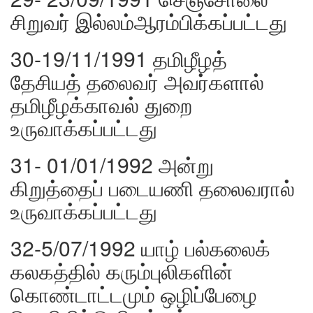
சிறுவர் இல்லம்ஆரம்பிக்கப்பட்டது
30-19/11/1991 தமிழீழத்
தேசியத் தலைவர் அவர்களால்
தமிழீழக்காவல் துறை
உருவாக்கப்பட்டது
31- 01/01/1992 அன்று
கிறுத்தைப் படையணி தலைவரால்
உருவாக்கப்பட்டது
32-5/07/1992 யாழ் பல்கலைக்
கலகத்தில் கரும்புலிகளின்
கொண்டாட்டமும் ஒழிப்பேழை