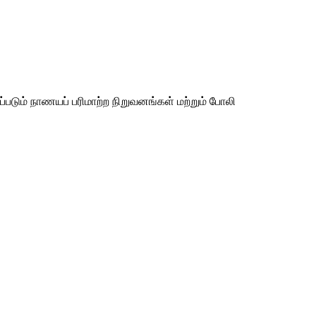
படும் நாணயப் பரிமாற்ற நிறுவனங்கள் மற்றும் போலி