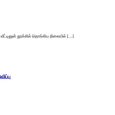
வீட்டினுள் தூக்கில் தொங்கிய நிலையில் […]
ிப்பு