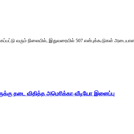
ப்பட்டு வரும் நிலையில், இதுவரையில் 507 என்புக்கூடுகள் அடையாள
ுக்கு தடை விதித்த அமெரிக்கா-வீடியோ இனைப்பு