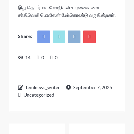
இது தொடர்பாக மேலதிக விசாரணைகளை
சந்திவெளி பொலிஸார் மேற்கொண்டு வருகின்றனர்.
Share:
14
0
0
temlnews_writer
September 7, 2025
Uncategorized
Post