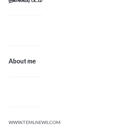
About me
WWW.TEMLNEWS.COM