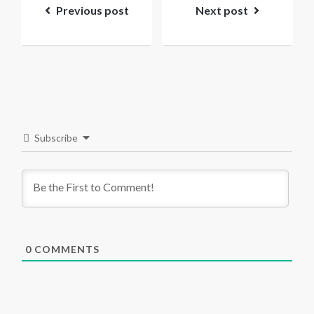
navigation
Previous post
Next post
Subscribe
0
COMMENTS