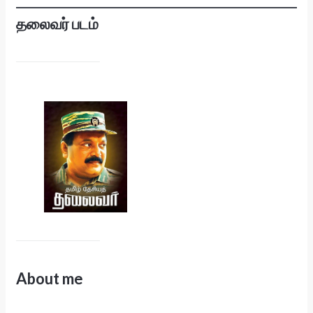
தலைவர் படம்
About me