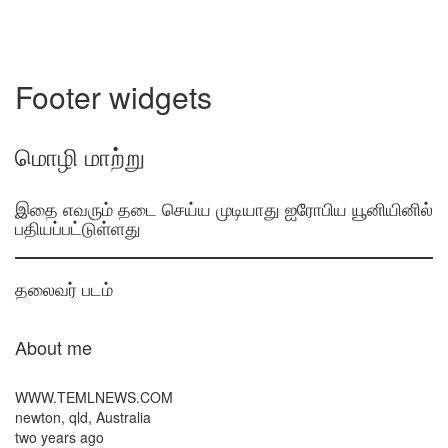
Footer widgets
மொழி மாற்று
இதை எவரும் தடை செய்ய முடியாது ஐரோபிய யூனியினில்
பதியப்பட்டுள்ளது
தலைவர் படம்
About me
WWW.TEMLNEWS.COM
newton, qld, Australia
two years ago