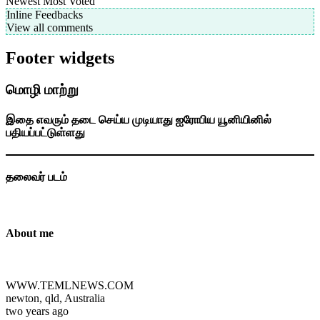
Newest
Most Voted
Inline Feedbacks
View all comments
Footer widgets
மொழி மாற்று
இதை எவரும் தடை செய்ய முடியாது ஐரோபிய யூனியினில்
பதியப்பட்டுள்ளது
தலைவர் படம்
About me
WWW.TEMLNEWS.COM
newton, qld, Australia
two years ago