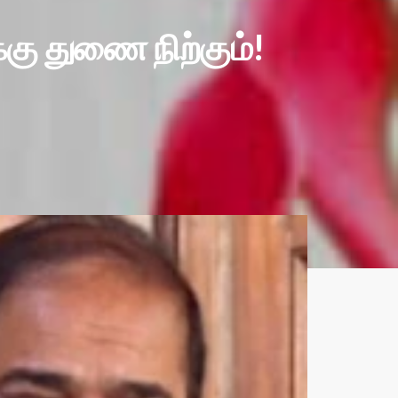
கு துணை நிற்கும்!