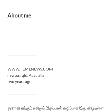
About me
WWW.TEMLNEWS.COM
newton, qld, Australia
two years ago
துரோகி எங்கும் எதிலும் இருப்பான் விழிப்பாக இரு. கீழே உள்ள