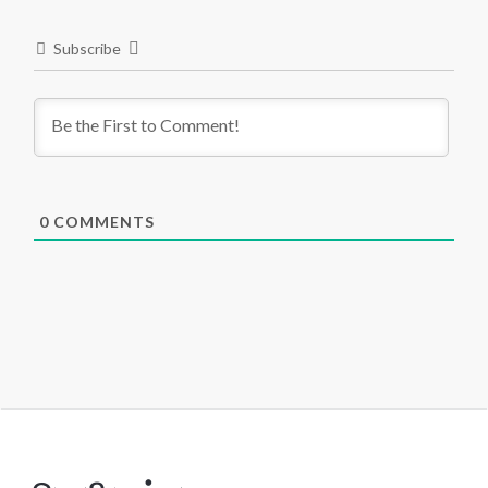
Subscribe
0
COMMENTS