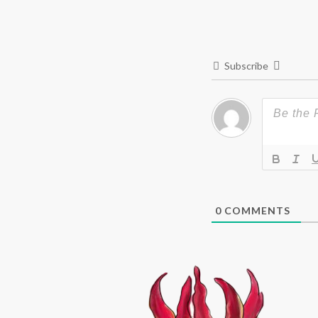
Subscribe
0
COMMENTS