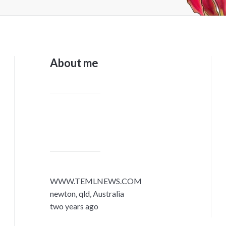
About me
WWW.TEMLNEWS.COM
newton, qld, Australia
two years ago