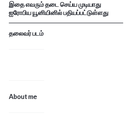
இதை எவரும் தடை செய்ய முடியாது
ஐரோபிய யூனியினில் பதியப்பட்டுள்ளது
தலைவர் படம்
About me