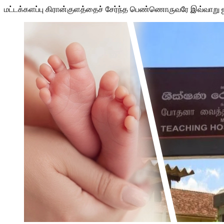
மட்டக்களப்பு கிரான்குளத்தைச் சேர்ந்த பெண்ணொருவரே இவ்வாறு 