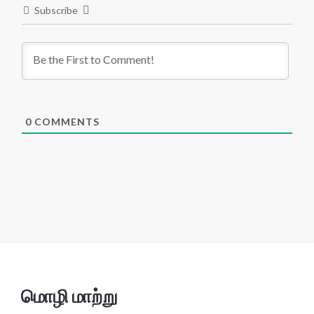
Subscribe
0
COMMENTS
மொழி மாற்று