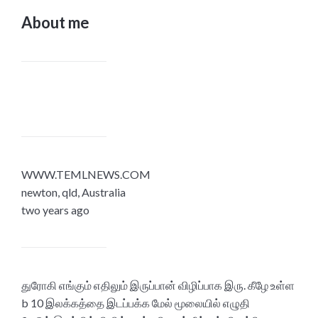
About me
WWW.TEMLNEWS.COM
newton, qld, Australia
two years ago
துரோகி எங்கும் எதிலும் இருப்பான் விழிப்பாக இரு. கீழே உள்ள
b 10 இலக்கத்தை இடப்பக்க மேல் மூலையில் எழுதி