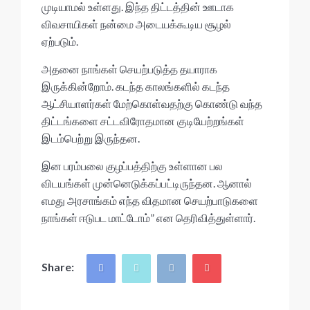
முடியாமல் உள்ளது. இந்த திட்டத்தின் ஊடாக
விவசாயிகள் நன்மை அடையக்கூடிய சூழல்
ஏற்படும்.
அதனை நாங்கள் செயற்படுத்த தயாராக
இருக்கின்றோம். கடந்த காலங்களில் கடந்த
ஆட்சியாளர்கள் மேற்கொள்வதற்கு கொண்டு வந்த
திட்டங்களை சட்டவிரோதமான குடியேற்றங்கள்
இடம்பெற்று இருந்தன.
இன பரம்பலை குழப்பத்திற்கு உள்ளான பல
விடயங்கள் முன்னெடுக்கப்பட்டிருந்தன. ஆனால்
எமது அரசாங்கம் எந்த விதமான செயற்பாடுகளை
நாங்கள் ஈடுபட மாட்டோம்” என தெரிவித்துள்ளார்.
Share: