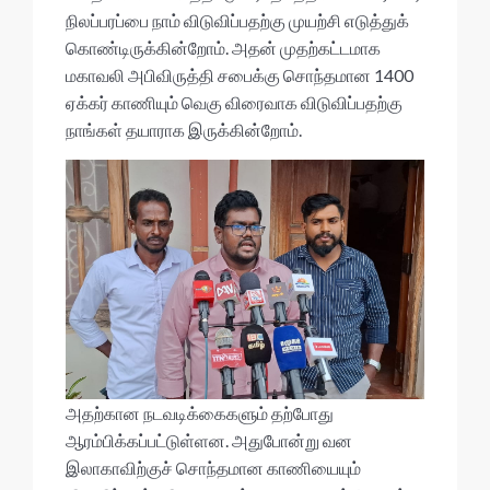
நிலப்பரப்பை நாம் விடுவிப்பதற்கு முயற்சி எடுத்துக்
கொண்டிருக்கின்றோம். அதன் முதற்கட்டமாக
மகாவலி அபிவிருத்தி சபைக்கு சொந்தமான 1400
ஏக்கர் காணியும் வெகு விரைவாக விடுவிப்பதற்கு
நாங்கள் தயாராக இருக்கின்றோம்.
அதற்கான நடவடிக்கைகளும் தற்போது
ஆரம்பிக்கப்பட்டுள்ளன. அதுபோன்று வன
இலாகாவிற்குச் சொந்தமான காணியையும்