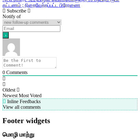
கட்டணம் ; நிறைவேற்றப்பட்ட பிரேரணை
Subscribe
Notify of
0
Comments
Oldest
Newest
Most Voted
Inline Feedbacks
View all comments
Footer widgets
மொழி மாற்று