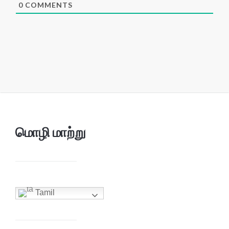
0
COMMENTS
மொழி மாற்று
Tamil