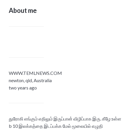
About me
WWW.TEMLNEWS.COM
newton, qld, Australia
two years ago
துரோகி எங்கும் எதிலும் இருப்பான் விழிப்பாக இரு. கீழே உள்ள
b 10 இலக்கத்தை இடப்பக்க மேல் மூலையில் எழுதி