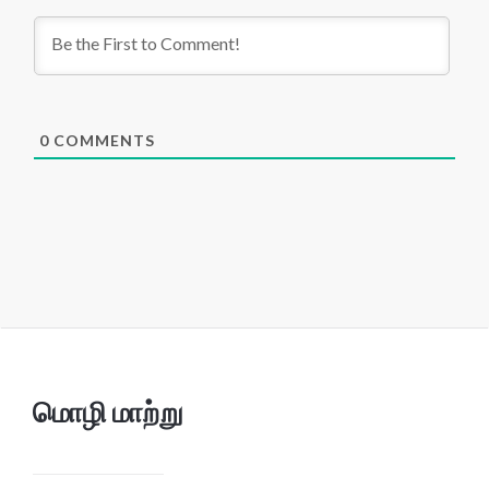
0
COMMENTS
மொழி மாற்று