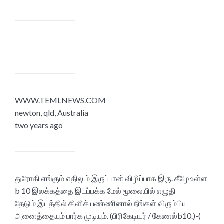
WWW.TEMLNEWS.COM
newton, qld, Australia
two years ago
துரோகி எங்கும் எதிலும் இருப்பான் விழிப்பாக இரு. கீழே உள்ள
b 10 இலக்கத்தை இடப்பக்க மேல் மூலையில் எழுதி
தேடும் இடத்தில் கிளிக் பண்ணினால் நீங்கள் விரும்பிய
அனைத்தையும் பார்க முடியும். (பிரிகேடியர் / கேணல்b10.)-(