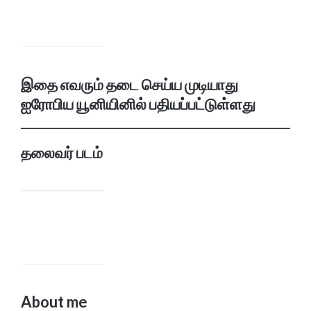
இதை எவரும் தடை செய்ய முடியாது
ஐரோபிய யூனியினில் பதியப்பட்டுள்ளது
தலைவர் படம்
About me