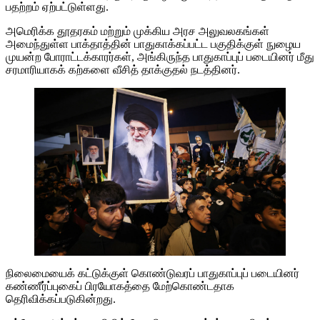
பதற்றம் ஏற்பட்டுள்ளது.
அமெரிக்க தூதரகம் மற்றும் முக்கிய அரச அலுவலகங்கள்
அமைந்துள்ள பாக்தாத்தின் பாதுகாக்கப்பட்ட பகுதிக்குள் நுழைய
முயன்ற போராட்டக்காரர்கள், அங்கிருந்த பாதுகாப்புப் படையினர் மீது
சரமாரியாகக் கற்களை வீசித் தாக்குதல் நடத்தினர்.
நிலைமையைக் கட்டுக்குள் கொண்டுவரப் பாதுகாப்புப் படையினர்
கண்ணீர்ப்புகைப் பிரயோகத்தை மேற்கொண்டதாக
தெரிவிக்கப்படுகின்றது.