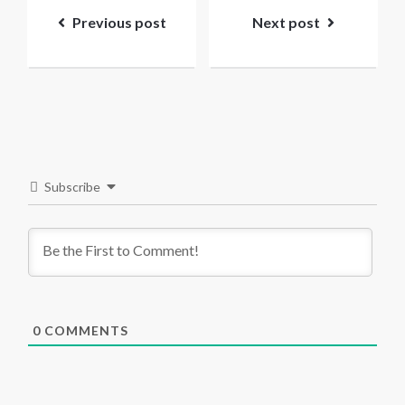
navigation
Previous post
Next post
Subscribe
0
COMMENTS