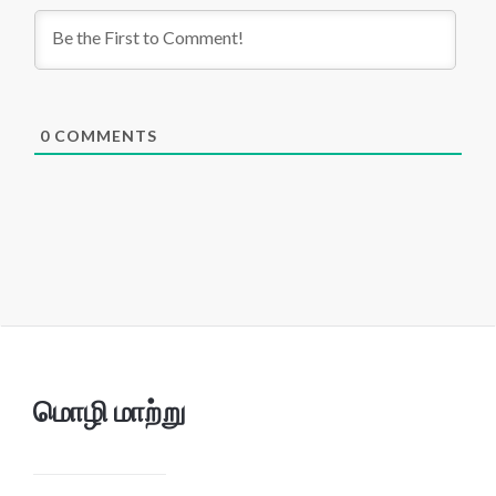
0
COMMENTS
மொழி மாற்று