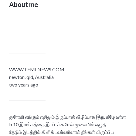
About me
WWW.TEMLNEWS.COM
newton, qld, Australia
two years ago
துரோகி எங்கும் எதிலும் இருப்பான் விழிப்பாக இரு. கீழே உள்ள
b 10 இலக்கத்தை இடப்பக்க மேல் மூலையில் எழுதி
தேடும் இடத்தில் கிளிக் பண்ணினால் நீங்கள் விரும்பிய