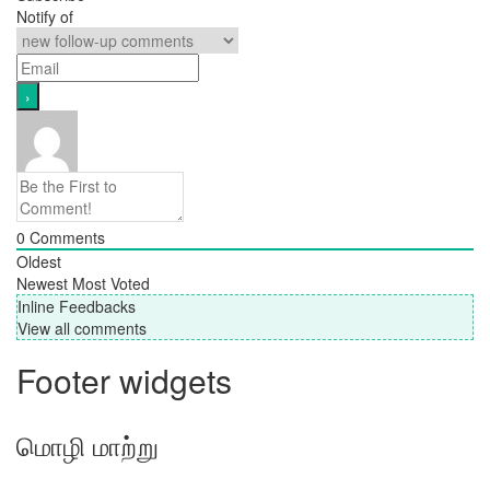
Notify of
0
Comments
Oldest
Newest
Most Voted
Inline Feedbacks
View all comments
Footer widgets
மொழி மாற்று