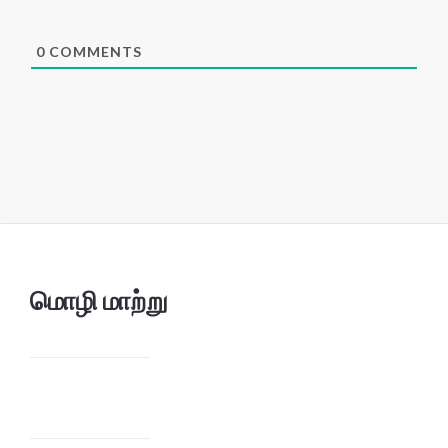
0
COMMENTS
மொழி மாற்று