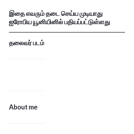
இதை எவரும் தடை செய்ய முடியாது
ஐரோபிய யூனியினில் பதியப்பட்டுள்ளது
தலைவர் படம்
About me