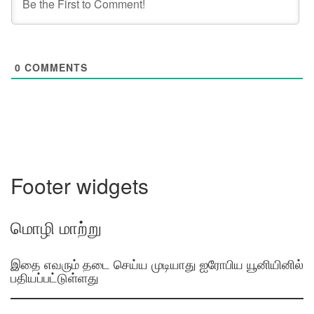
0
COMMENTS
Footer widgets
மொழி மாற்று
இதை எவரும் தடை செய்ய முடியாது ஐரோபிய யூனியினில்
பதியப்பட்டுள்ளது