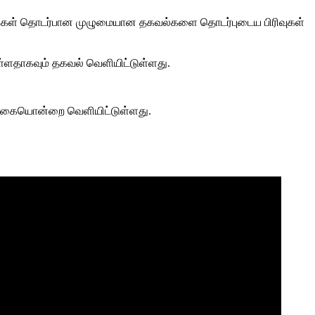
க்கைகள் தொடர்பான முழுமையான தகவல்களை தொடர்புடைய பிரிவுகள்
ுள்ளதாகவும் தகவல் வெளியிட்டுள்ளது.
சரிக்கையொன்றை வெளியிட்டுள்ளது.