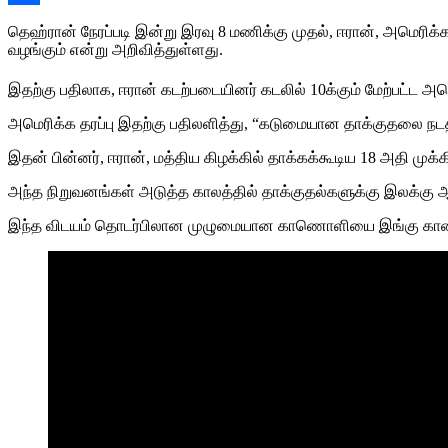
Share
தெஹ்ரான் நேரப்படி இன்று இரவு 8 மணிக்கு முதல், ஈரான், அம
வழங்கும் என்று அறிவித்துள்ளது.
இதற்கு பதிலாக, ஈரான் கடற்படையினர் கடலில் 10க்கும் மேற்பட்ட அ
அமெரிக்க தரப்பு இதற்கு பதிலளித்து, “கடுமையான தாக்குதலை நடத்த
இதன் பின்னர், ஈரான், மத்திய கிழக்கில் தாக்கக்கூடிய 18 அதி மு
அந்த நிறுவனங்கள் அடுத்த காலத்தில் தாக்குதல்களுக்கு இலக்கு 
இந்த விடயம் தொடர்பிலான முழுமையான காணொளியை இங்கு கா