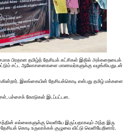
ாக பிரதான தமிழ்த் தேசியக் கட்சிகள் இதில் அக்கறையைக்
் மட்டும் சட்ட ஆலோசனைகளை மாணவர்களுக்கு வழங்கியதுடன்
கின்றார். இலங்கையின் தேசியக்கொடி என்பது தமிழ் மக்களை
்சள், பச்சைக் கோடுகள் இடப்பட்டன.
ேசத்தின் எல்லைகளுக்கு வெளியே இருப்பதாகவும் அந்த இரு
ு தேசியக் கொடி உருவாக்கக் குழுவை விட்டு வெளியேறினார்.