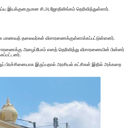
ய்ய இயக்குனருமான சி.அ.ஜோதிலிங்கம் தெரிவித்துள்ளார்.
ழக மாணவத் தலைவர்கள் விசாரணைக்குள்ளாக்கப்பட்டுள்ளனர்.
விசாரணைக்கு அழைப்போம் எனத் தெரிவித்து விசாரணையின் பின்னர்
ப்பட்டனர்.
 பிரச்சினையாக இருப்பதால் அரசியல் கட்சிகள் இதில் அக்கறை