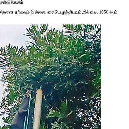
தெரிவித்தனர்.
் இதனை ஏற்கவும் இல்லை. கையெழுத்திடவும் இல்லை. 1950 ஆம்