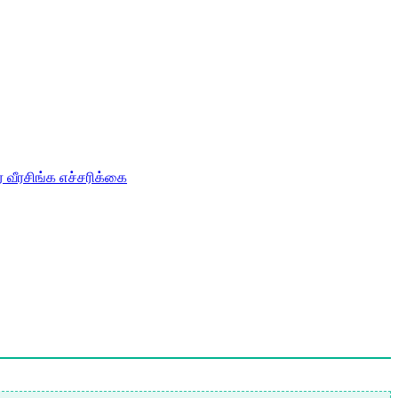
ர் வீரசிங்க எச்சரிக்கை