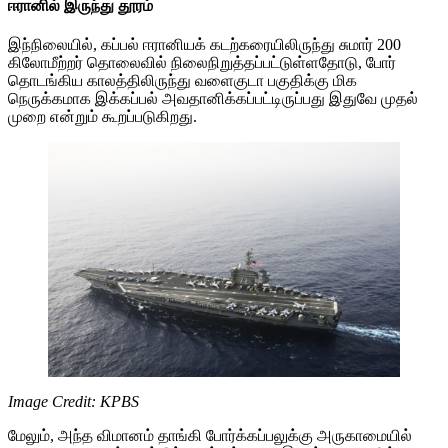
ஈரானில் இருந்து தூரம்
இந்நிலையில், கப்பல் ஈரானியக் கடற்கரையிலிருந்து சுமார் 200
கிலோமீற்றர் தொலைவில் நிலைநிறுத்தப்பட்டுள்ளதோடு, போர்
தொடங்கிய காலத்திலிருந்து வளைகுடா பகுதிக்கு மிக
நெருக்கமாக இக்கப்பல் அவதானிக்கப்பட்டிருப்பது இதுவே முதல்
முறை என்றும் கூறப்படுகிறது.
Image Credit: KPBS
மேலும், அந்த விமானம் தாங்கி போர்க்கப்பலுக்கு அருகாமையில்