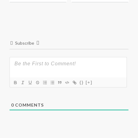
Subscribe
{}
[+]
0
COMMENTS