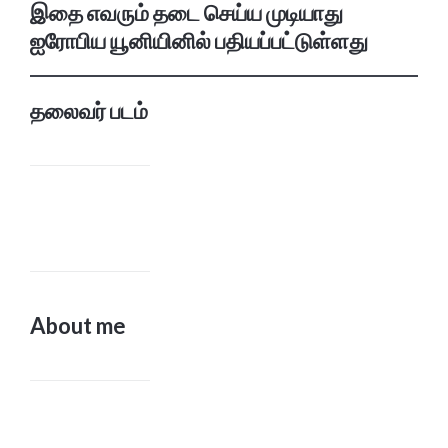
இதை எவரும் தடை செய்ய முடியாது
ஐரோபிய யூனியினில் பதியப்பட்டுள்ளது
தலைவர் படம்
About me