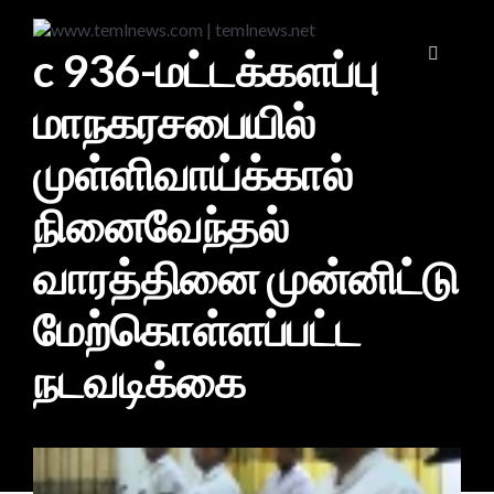
c 936-மட்டக்களப்பு
மாநகரசபையில்
முள்ளிவாய்க்கால்
நினைவேந்தல்
வாரத்தினை முன்னிட்டு
மேற்கொள்ளப்பட்ட
நடவடிக்கை