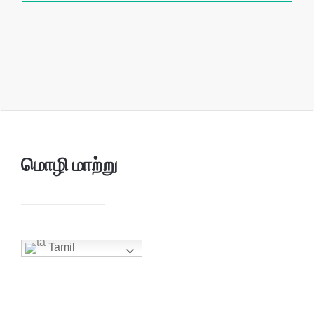
மொழி மாற்று
Tamil