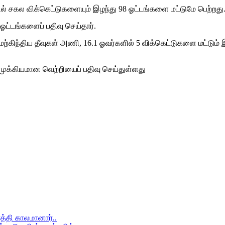
ல் சகல விக்கெட்டுகளையும் இழந்து 98 ஓட்டங்களை மட்டுமே பெற்றது
ஓட்டங்களைப் பதிவு செய்தார்.
ேற்கிந்திய தீவுகள் அணி, 16.1 ஓவர்களில் 5 விக்கெட்டுகளை மட்டும் 
 முக்கியமான வெற்றியைப் பதிவு செய்துள்ளது
த்தி காலமானார்..