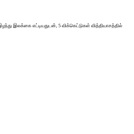
.
இழந்து இலக்கை எட்டியதுடன், 5 விக்கெட்டுகள் வித்தியாசத்தில்