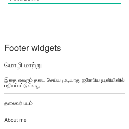
Footer widgets
மொழி மாற்று
இதை எவரும் தடை செய்ய முடியாது ஐரோபிய யூனியினில்
பதியப்பட்டுள்ளது
தலைவர் படம்
About me