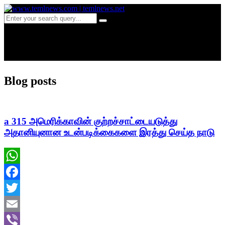
Day:
November 22, 2024
Blog posts
a 315 அமெரிக்காவின் குற்றச்சாட்டையடுத்து
அதானியுனான உடன்படிக்கைகளை இரத்து செய்த நாடு
WhatsApp
Facebook
Twitter
Email