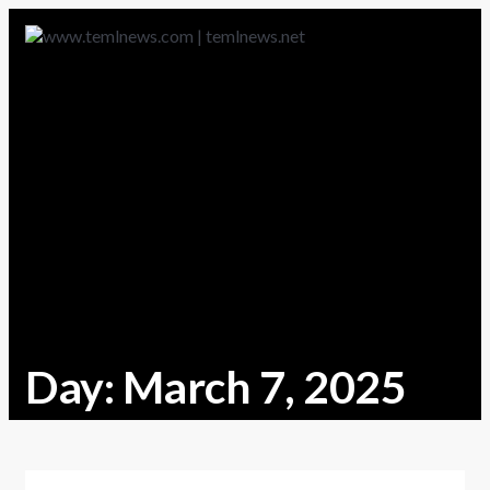
Day:
March 7, 2025