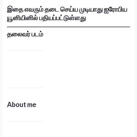
இதை எவரும் தடை செய்ய முடியாது ஐரோபிய
யூனியினில் பதியப்பட்டுள்ளது
தலைவர் படம்
About me