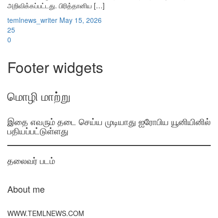
அறிவிக்கப்பட்டது. பிரித்தானிய […]
temlnews_writer
May 15, 2026
25
0
Footer widgets
மொழி மாற்று
இதை எவரும் தடை செய்ய முடியாது ஐரோபிய யூனியினில்
பதியப்பட்டுள்ளது
தலைவர் படம்
About me
WWW.TEMLNEWS.COM