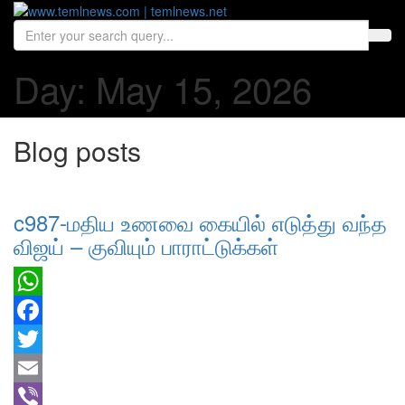
Day:
May 15, 2026
Blog posts
c987-மதிய உணவை கையில் எடுத்து வந்த
விஜய் – குவியும் பாராட்டுக்கள்
WhatsApp
Facebook
Twitter
Email