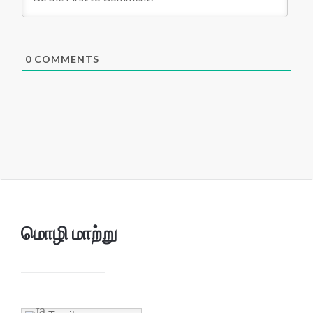
0
COMMENTS
மொழி மாற்று