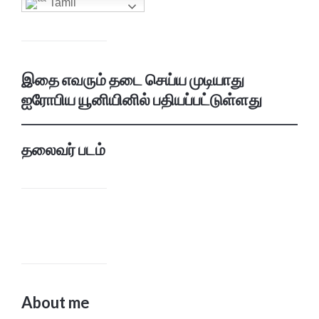
Tamil
இதை எவரும் தடை செய்ய முடியாது
ஐரோபிய யூனியினில் பதியப்பட்டுள்ளது
தலைவர் படம்
About me