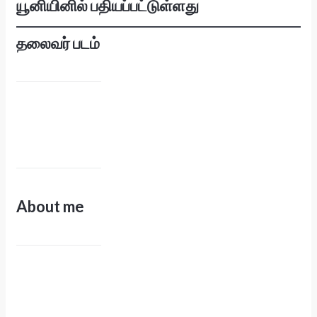
யூனியினில் பதியப்பட்டுள்ளது
தலைவர் படம்
About me