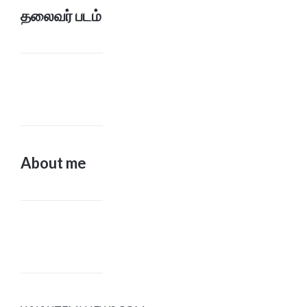
தலைவர் படம்
About me