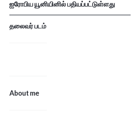
ஐரோபிய யூனியினில் பதியப்பட்டுள்ளது
தலைவர் படம்
About me