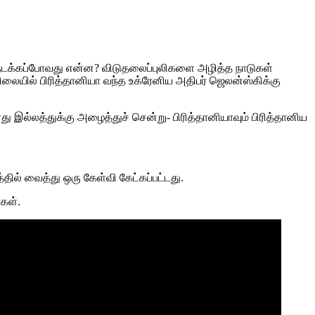
கு நடக்கப்போவது என்ன? விடுதலைப்புலிகளை அழித்த நாடுகள்
ில் பிரித்தானியா வந்த உக்ரேனிய அதிபர் ஜெலன்ஸ்கிக்கு
து இல்லத்துக்கு அழைத்துச் சென்று- பிரித்தானியாவும் பிரித்தானிய
தில் வைத்து ஒரு கேள்வி கேட்கப்பட்டது.
கள்.