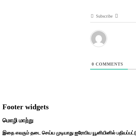
Subscribe
0
COMMENTS
Footer widgets
மொழி மாற்று
இதை எவரும் தடை செய்ய முடியாது ஐரோபிய யூனியினில் பதியப்பட்