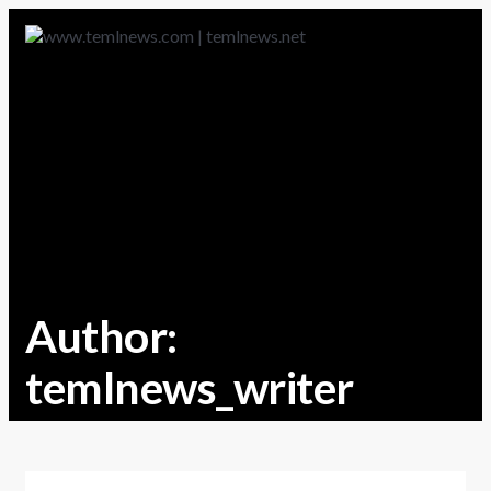
Author:
temlnews_writer