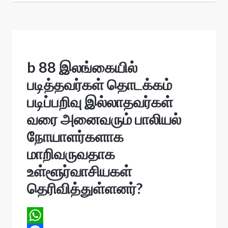
s
b 88 இலங்கையில்
படித்தவர்கள் தொடக்கம்
படிப்பறிவு இல்லாதவர்கள்
வரை அனைவரும் பாலியல்
நோயாளர்களாக
மாறிவருவதாக
உள்ளூர்வாசியகள்
தெரிவித்துள்ளனர்?