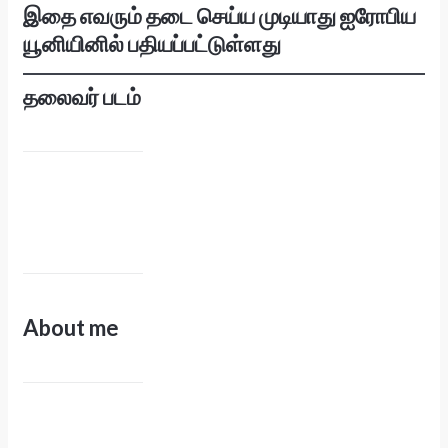
இதை எவரும் தடை செய்ய முடியாது ஐரோபிய
யூனியினில் பதியப்பட்டுள்ளது
தலைவர் படம்
About me