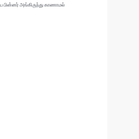
ய பின்னர் அங்கிருந்து காணாமல்