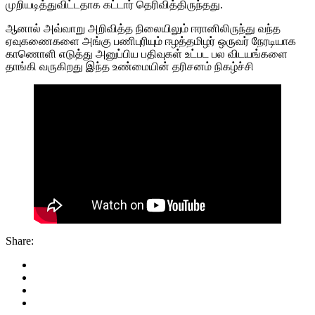
முறியடித்துவிட்டதாக கட்டார் தெரிவித்திருந்தது.
ஆனால் அவ்வாறு அறிவித்த நிலையிலும் ஈரானிலிருந்து வந்த
ஏவுகணைகளை அங்கு பணிபுரியும் ஈழத்தமிழர் ஒருவர் நேரடியாக
காணொளி எடுத்து அனுப்பிய பதிவுகள் உட்பட பல விடயங்களை
தாங்கி வருகிறது இந்த உண்மையின் தரிசனம் நிகழ்ச்சி
Share: