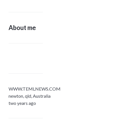
About me
WWW.TEMLNEWS.COM
newton, qld, Australia
two years ago