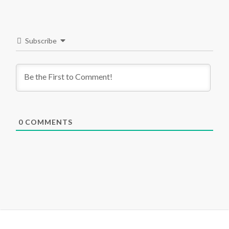
Subscribe
0
COMMENTS