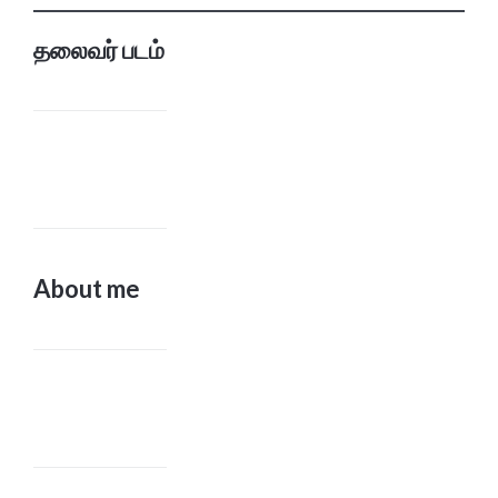
தலைவர் படம்
About me