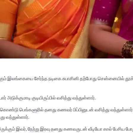
டிக்கும் இலங்கையை சேர்ந்த நடிகை சுபாசினி தற்போது சென்னையில் தூக
அடுக்குமாடி குடியிருப்பில் வசித்து வந்துள்ளார்.
ண்டு பெங்களூரில் தனது கணவர் பிப்பினுடன் வசித்து வந்துள்ளார். 
து வந்துள்ளார்.
ுக்கும் இவர், நேற்று இரவு தனது கணவருடன் வீடியோ கால் பேசிய போ