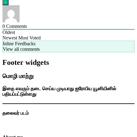
0
Comments
Oldest
Newest
Most Voted
Inline Feedbacks
View all comments
Footer widgets
மொழி மாற்று
இதை எவரும் தடை செய்ய முடியாது ஐரோபிய யூனியினில்
பதியப்பட்டுள்ளது
தலைவர் படம்