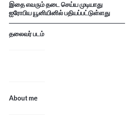
இதை எவரும் தடை செய்ய முடியாது
ஐரோபிய யூனியினில் பதியப்பட்டுள்ளது
தலைவர் படம்
About me