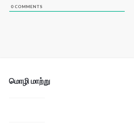
0
COMMENTS
மொழி மாற்று