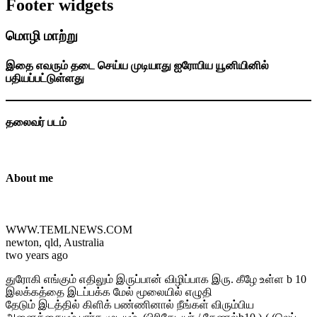
Footer widgets
மொழி மாற்று
இதை எவரும் தடை செய்ய முடியாது ஐரோபிய யூனியினில்
பதியப்பட்டுள்ளது
தலைவர் படம்
About me
WWW.TEMLNEWS.COM
newton, qld, Australia
two years ago
துரோகி எங்கும் எதிலும் இருப்பான் விழிப்பாக இரு. கீழே உள்ள b 10
இலக்கத்தை இடப்பக்க மேல் மூலையில் எழுதி
தேடும் இடத்தில் கிளிக் பண்ணினால் நீங்கள் விரும்பிய