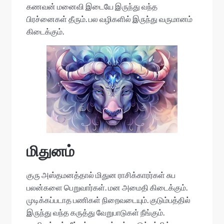
கணவன் மனைவி இடையே இருந்து வந்த
பிரச்னைகள் தீரும். பல வழிகளில் இருந்து வருமானம்
கிடைக்கும்.
மிதுனம்
குரு அஸ்தமனத்தால் மிதுன ராசிக்காரர்கள் சுப
பலன்களை பெறுவார்கள். மன அமைதி கிடைக்கும்.
முடிக்கப்படாத பணிகள் நிறைவடையும். குடும்பத்தில்
இருந்து வந்த கருத்து வேறுபாடுகள் நீங்கும்.