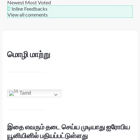
Newest
Most Voted
Inline Feedbacks
View all comments
மொழி மாற்று
Tamil
இதை எவரும் தடை செய்ய முடியாது ஐரோபிய
யூனியினில் பதியப்பட்டுள்ளது