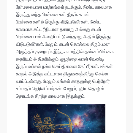
நேர்மறையான மாற்றங்கள் நடக்கும். நீண்ட காலமாக
இருந்து வந்த பிரச்னைகள் தீரும். கடன்
பிரச்னைகளில் இருந்து விடுபடுவீர்கள். நீண்ட
காலமாக சட்ட ரீதியான தகராறு அல்லது கடன்
பிரச்னையால் அவதிப்பட்டு வந்தாலு அதில் இருந்து
விடுபடுவீர்கள். மேலும், கடன் தொல்லை தீரும். மன
அழுத்தம் குறையும். இந்த காலத்தில் தன்னம்பிக்கை
தைரியம் அதிகரிக்கும். குழந்தை வரன் வேண்டி
இருப்பவர்கள் நல்ல செய்திகளை கேட்பீர்கள். உங்கள்
காதல் அடுத்த கட்டமான திருமணத்திற்கு செல்ல
வாய்ப்புள்ளது. மேலும், உங்கள் காதலுக்கு பெற்றோர்
சம்மதம் தெரிவிப்பார்கள். மேலும், புதிய தொழில்
தொடங்க சிறந்த காலமாக இருக்கும்.