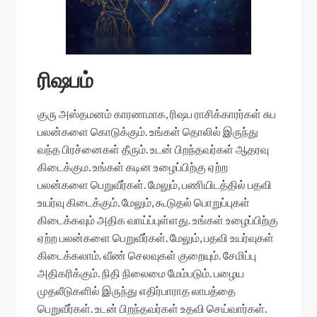
ரிஷபம்
குரு அஸ்தமனம் காரணமாக, ரிஷப ராசிக்காரர்கள் சுப
பலன்களை கொடுக்கும். உங்கள் தொலில் இருந்து
வந்த பிரச்னைகள் தீரும். உடன் பிறந்தவர்கள் ஆதரவு
கிடைக்கும. உங்கள் கடின உழைப்பிற்கு ஏற்ற
பலன்களை பெறுவீர்கள். மேலும், பணியிடத்தில் பதவி
உயர்வு கிடைக்கும். மேலும், கூடுதல் பொறுப்புகள்
கிடைக்கவும் அதிக வாய்ப்புள்ளது. உங்கள் உழைப்பிற்கு
ஏற்ற பலன்களை பெறுவீர்கள். மேலும், பதவி உயர்வுகள்
கிடைக்கலாம். வீண் செலவுகள் குறையும். சேமிப்பு
அதிகரிக்கும். நிதி நிலைமை மேம்படும். பழைய
முதலீடுகளில் இருந்து எதிர்பாராத லாபத்தை
பெறுவீர்கள். உடன் பிறந்தவர்கள் உதவி செய்வார்கள்.