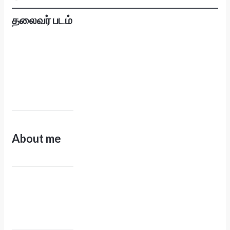
தலைவர் படம்
About me