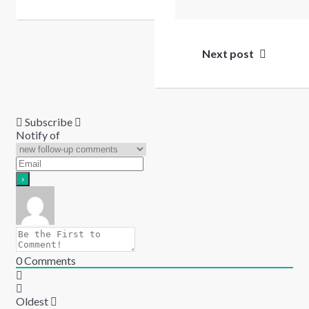
Next post
Subscribe
Notify of
0
Comments
Oldest