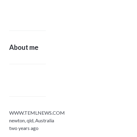
About me
WWW.TEMLNEWS.COM
newton, qld, Australia
two years ago