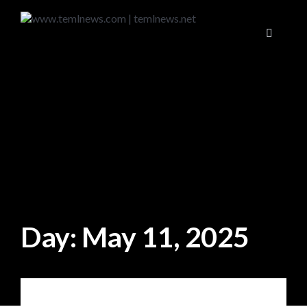
Day:
May 11, 2025