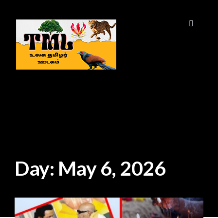
Day:
May 6, 2026