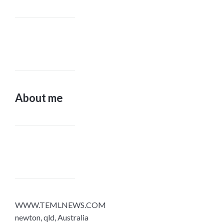
About me
WWW.TEMLNEWS.COM
newton, qld, Australia