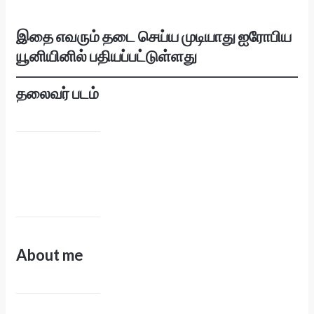
இதை எவரும் தடை செய்ய முடியாது ஐரோபிய
யூனியினில் பதியப்பட்டுள்ளது
தலைவர் படம்
About me